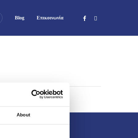
facebook
phone
Blog
Επικοινωνία
About