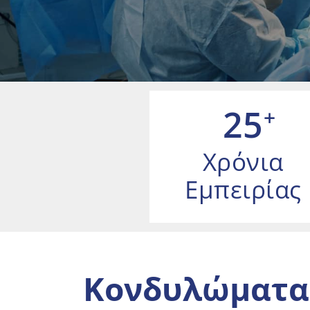
25
+
Χρόνια
Εμπειρίας
Κονδυλώματα