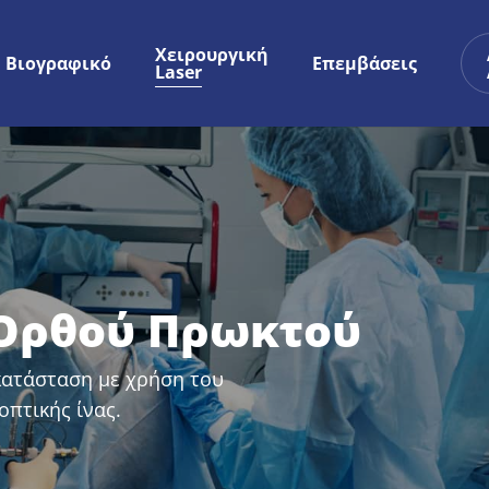
Χειρουργική
Βιογραφικό
Επεμβάσεις
Laser
Ορθού Πρωκτού
κατάσταση με χρήση του
οπτικής ίνας.