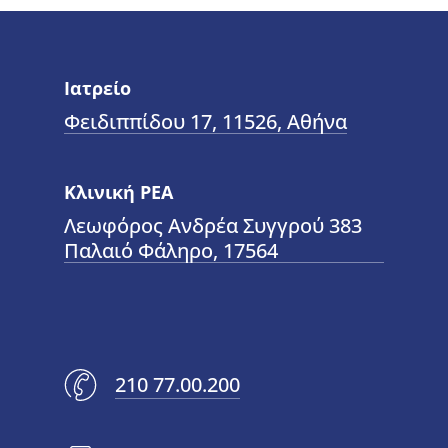
Ιατρείο
Φειδιππίδου 17, 11526, Αθήνα
Κλινική ΡΕΑ
Λεωφόρος Ανδρέα Συγγρού 383
Παλαιό Φάληρο, 17564
210 77.00.200