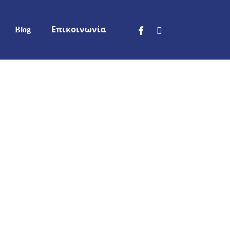
facebook
phone
Blog
Επικοινωνία