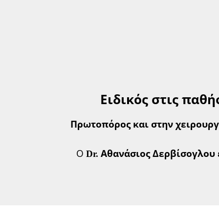
Ειδικός στις παθ
Πρωτοπόρος και στην χειρουρ
Ο
Dr. Αθανάσιος Δερβίσογλου 