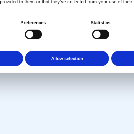
 provided to them or that they’ve collected from your use of their
Preferences
Statistics
Allow selection