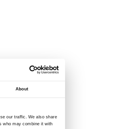
About
se our traffic. We also share
ers who may combine it with